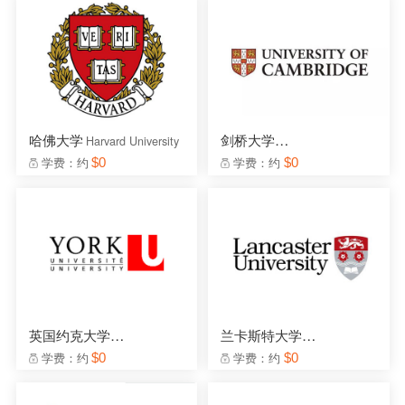
哈佛大学
剑桥大学
Harvard University
University of Cambridge
学费：约
$0
学费：约
$0
英国约克大学
兰卡斯特大学
University of York
Lancaster Universit
学费：约
$0
学费：约
$0