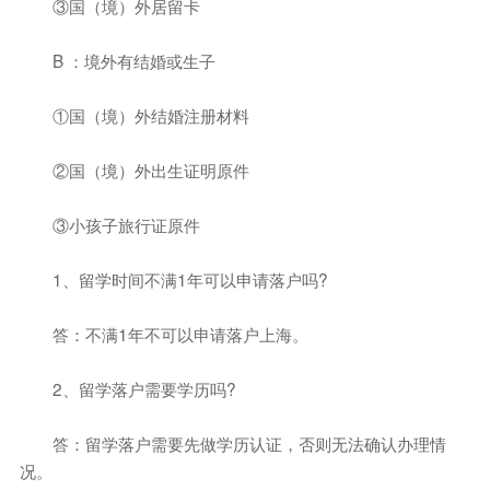
③国（境）外居留卡
B ：境外有结婚或生子
①国（境）外结婚注册材料
②国（境）外出生证明原件
③小孩子旅行证原件
1、留学时间不满1年可以申请落户吗?
答：不满1年不可以申请落户上海。
2、留学落户需要学历吗?
答：留学落户需要先做学历认证，否则无法确认办理情
况。