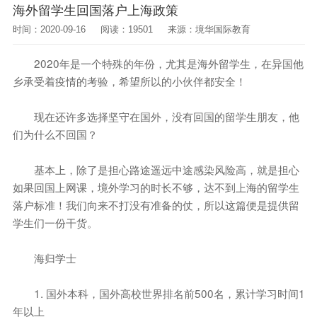
海外留学生回国落户上海政策
时间：2020-09-16
阅读：19501
来源：境华国际教育
2020年是一个特殊的年份，尤其是海外留学生，在异国他
乡承受着疫情的考验，希望所以的小伙伴都安全！
现在还许多选择坚守在国外，没有回国的留学生朋友，他
们为什么不回国？
基本上，除了是担心路途遥远中途感染风险高，就是担心
如果回国上网课，境外学习的时长不够，达不到上海的留学生
落户标准！我们向来不打没有准备的仗，所以这篇便是提供留
学生们一份干货。
海归学士
1. 国外本科，国外高校世界排名前500名，累计学习时间1
年以上