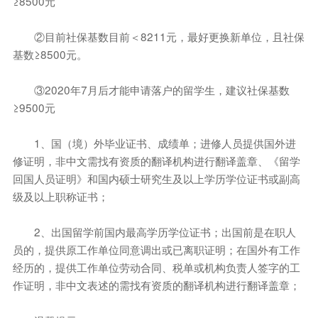
≥8500元
②目前社保基数目前＜8211元，最好更换新单位，且社保
基数≥8500元。
③2020年7月后才能申请落户的留学生，建议社保基数
≥9500元
1、国（境）外毕业证书、成绩单；进修人员提供国外进
修证明，非中文需找有资质的翻译机构进行翻译盖章、《留学
回国人员证明》和国内硕士研究生及以上学历学位证书或副高
级及以上职称证书；
2、出国留学前国内最高学历学位证书；出国前是在职人
员的，提供原工作单位同意调出或已离职证明；在国外有工作
经历的，提供工作单位劳动合同、税单或机构负责人签字的工
作证明，非中文表述的需找有资质的翻译机构进行翻译盖章；