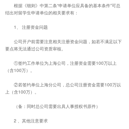
根据《细则》中第二条“申请单位应具备的基本条件”可总
结出对留学生申请单位的相关要求有：
1、 注册资金问题
公司开户前需要注意相关注册资金问题，如若不满足以下
要点将无法通过公司资质审核。
①签约工作单位为上海公司，注册资金需要100万以上
（含100万）。
②若签约单位上海分公司，总公司注册资金需要100万以
上（含100万）。
（备：同时总公司需要出具人事授权书原件）
2 、其他注意要求