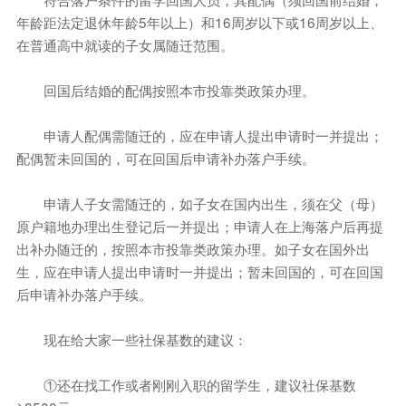
年龄距法定退休年龄5年以上）和16周岁以下或16周岁以上、
在普通高中就读的子女属随迁范围。
回国后结婚的配偶按照本市投靠类政策办理。
申请人配偶需随迁的，应在申请人提出申请时一并提出；
配偶暂未回国的，可在回国后申请补办落户手续。
申请人子女需随迁的，如子女在国内出生，须在父（母）
原户籍地办理出生登记后一并提出；申请人在上海落户后再提
出补办随迁的，按照本市投靠类政策办理。如子女在国外出
生，应在申请人提出申请时一并提出；暂未回国的，可在回国
后申请补办落户手续。
现在给大家一些社保基数的建议：
①还在找工作或者刚刚入职的留学生，建议社保基数