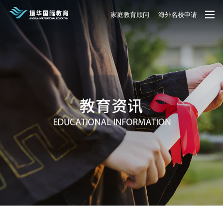
家庭教育顾问
海外名校申请