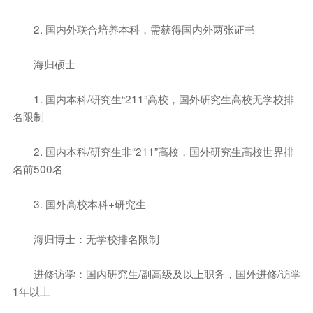
2. 国内外联合培养本科，需获得国内外两张证书
海归硕士
1. 国内本科/研究生“211”高校，国外研究生高校无学校排
名限制
2. 国内本科/研究生非“211”高校，国外研究生高校世界排
名前500名
3. 国外高校本科+研究生
海归博士：无学校排名限制
进修访学：国内研究生/副高级及以上职务，国外进修/访学
1年以上