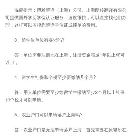
温馨提示：博雅翻译（上海）公司、上海朗传翻译有限公
司提供国外学历学位认证服务，速度很快，可以直接找他们办
理，这样可以省掉您翻译学位证成绩单的费用。
3、留学生单位有要求吗?
答：单位需要注册地在上海，注册资金满足1年以上就可
以 了。
4、留学生社保和个税至少要缴纳几个月?
答：用人单位需要至少给留学生缴纳至少2个月以上社保
和个税才可以申请。
5、农业户口可以申请落户上海吗?
答：农业户口是无法申请落户上海，首先需要在原籍所在