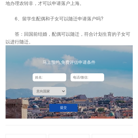
地办理农转非，才可以申请落户上海。
6、留学生配偶和子女可以随迁申请落户吗?
答：回国前结婚，配偶可以随迁，符合计划生育的子女可
以进行随迁。
马上预约,免费评估申请条件
提交