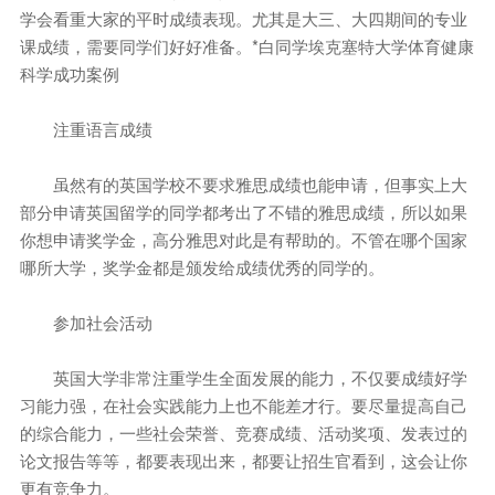
学会看重大家的平时成绩表现。尤其是大三、大四期间的专业
课成绩，需要同学们好好准备。*白同学埃克塞特大学体育健康
科学成功案例
注重语言成绩
虽然有的英国学校不要求雅思成绩也能申请，但事实上大
部分申请英国留学的同学都考出了不错的雅思成绩，所以如果
你想申请奖学金，高分雅思对此是有帮助的。不管在哪个国家
哪所大学，奖学金都是颁发给成绩优秀的同学的。
参加社会活动
英国大学非常注重学生全面发展的能力，不仅要成绩好学
习能力强，在社会实践能力上也不能差才行。要尽量提高自己
的综合能力，一些社会荣誉、竞赛成绩、活动奖项、发表过的
论文报告等等，都要表现出来，都要让招生官看到，这会让你
更有竞争力。