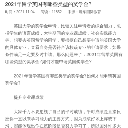
2021年留学英国有哪些类型的奖学金?
时间：2021-11-04
阅读：11852
来源：境华国际教育
英国大学的奖学金申请，比较关注申请者的综合能力，包
括学生的语言成绩，大学期间的专业课成绩，社会实践能力
等。想要去英国留学的同学，要根据自己想要申请的英国大学
的具体专业，查看自身是否符合该校该专业的申请要求，如果
条件满足一定要及时申请。那么问题来了：2021年留学英国有
哪些类型的奖学金?如何才能申请英国奖学金?
2021年留学英国有哪些类型的奖学金?如何才能申请英国
奖学金?
提升专业课成绩
大家千万不要忽视了自己的平时成绩，平时成绩是直接反
应你一直以来学习能力的主要方式，因为成绩好坏上浮或下
滑，都能体现出你在该阶段是否努力学习了，所以国外许多大