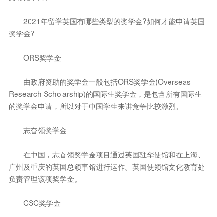
2021年留学英国有哪些类型的奖学金?如何才能申请英国
奖学金?
ORS奖学金
由政府资助的奖学金一般包括ORS奖学金(Overseas
Research Scholarship)的国际生奖学金，是包含所有国际生
的奖学金申请，所以对于中国学生来讲竞争比较激烈。
志奋领奖学金
在中国，志奋领奖学金项目通过英国驻华使馆和在上海、
广州及重庆的英国总领事馆进行运作。英国使领馆文化教育处
负责管理该项奖学金。
CSC奖学金