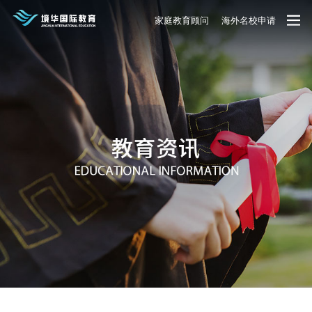
家庭教育顾问
海外名校申请