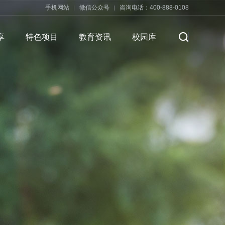
手机网站
微信公众号
咨询电话：400-888-0108
享
特色项目
教育资讯
校园库