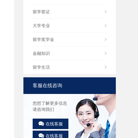
留学签证
大学专业
留学奖学金
金融知识
留学生活
客服在线咨询
您想了解更多信息
请咨询我们
在线客服
在线客服