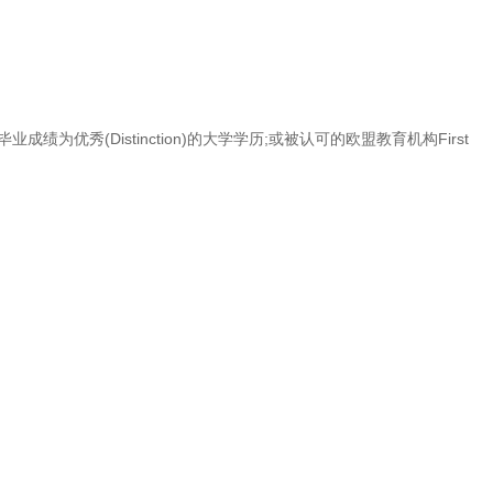
业成绩为优秀(Distinction)的大学学历;或被认可的欧盟教育机构First