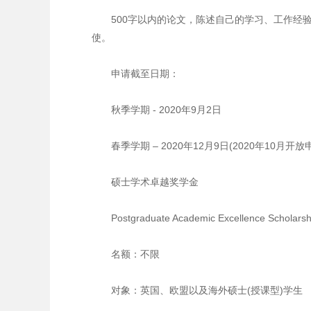
500字以内的论文，陈述自己的学习、工作经验
使。
申请截至日期：
秋季学期 - 2020年9月2日
春季学期 – 2020年12月9日(2020年10月开放
硕士学术卓越奖学金
Postgraduate Academic Excellence Scholarsh
名额：不限
对象：英国、欧盟以及海外硕士(授课型)学生