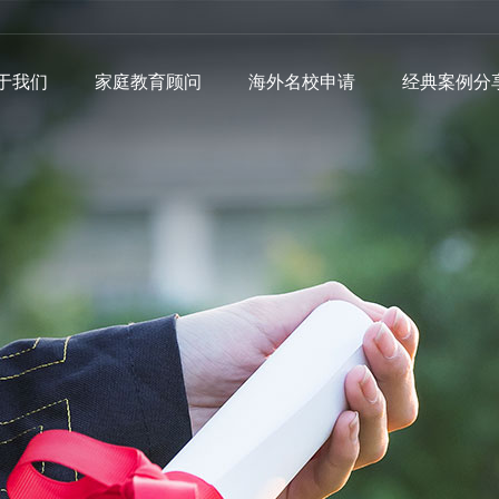
于我们
家庭教育顾问
海外名校申请
经典案例分