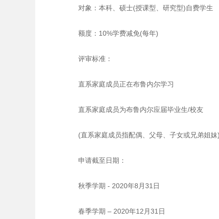
对象：本科、硕士(授课型、研究型)自费学生
额度：10%学费减免(每年)
评审标准：
直系家庭成员正在布鲁内尔学习
直系家庭成员为布鲁内尔应届毕业生/校友
(直系家庭成员指配偶、父母、子女或兄弟姐妹
申请截至日期：
秋季学期 - 2020年8月31日
春季学期 – 2020年12月31日