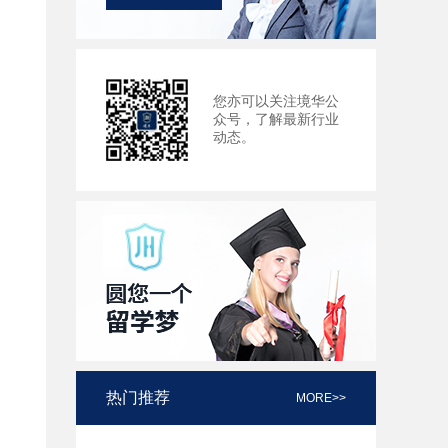
您亦可以关注境华公
众号，了解最新行业
动态。
热门推荐
MORE>>