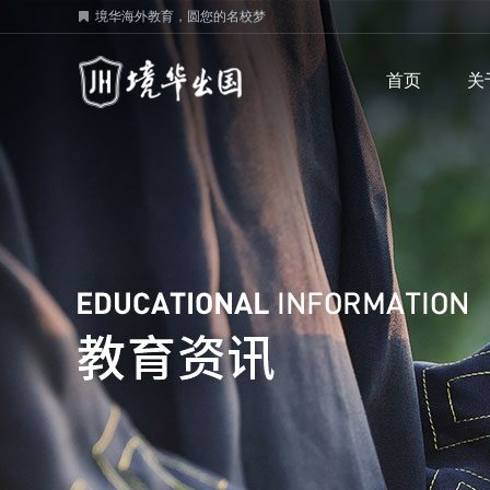
境华海外教育，圆您的名校梦
首页
关