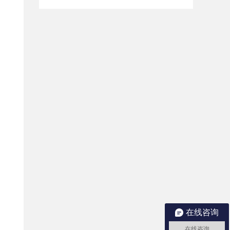
在线咨询
在线咨询