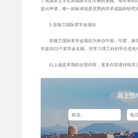
了英国本土学生和国际学生学费的差额。每年有80
提出申请，唯一的标准就是优秀的学术成就和研究
5.苏格兰国际奖学金项目
苏格兰国际奖学金项目为来自中国，印度，南非
年提供22个奖学金名额。对学习理工科的学生优先
以上就是本期的全部内容，更多内容请持续关
马上预