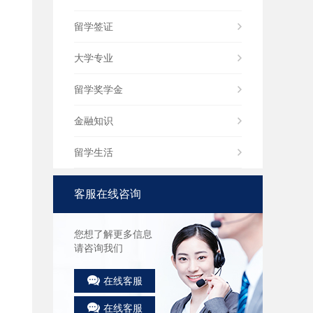
留学签证
大学专业
留学奖学金
金融知识
留学生活
客服在线咨询
您想了解更多信息
请咨询我们
在线客服
在线客服