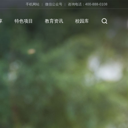
手机网站
微信公众号
咨询电话：400-888-0108
享
特色项目
教育资讯
校园库