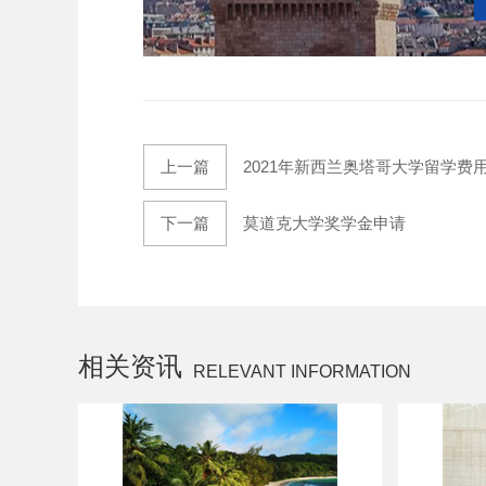
上一篇
2021年新西兰奥塔哥大学留学费
下一篇
莫道克大学奖学金申请
相关资讯
RELEVANT INFORMATION