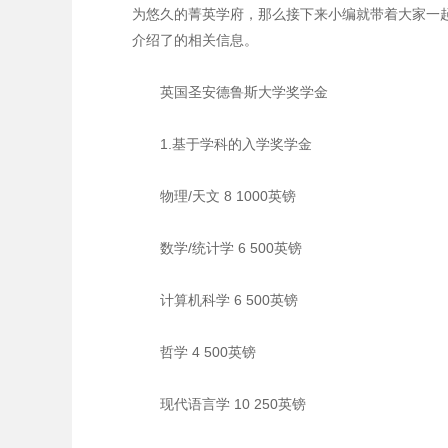
为悠久的菁英学府，那么接下来小编就带着大家一
介绍了的相关信息。
英国圣安德鲁斯大学奖学金
1.基于学科的入学奖学金
物理/天文 8 1000英镑
数学/统计学 6 500英镑
计算机科学 6 500英镑
哲学 4 500英镑
现代语言学 10 250英镑