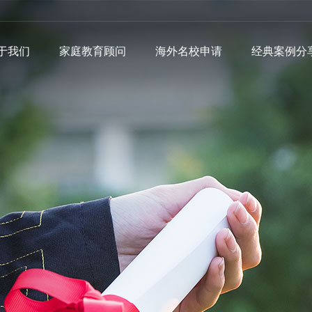
于我们
家庭教育顾问
海外名校申请
经典案例分