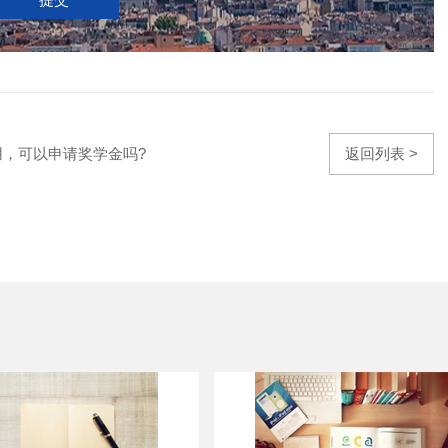
用，可以申请奖学金吗?
返回列表 >