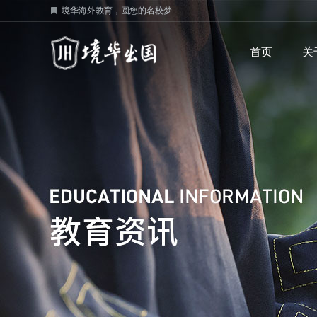
境华海外教育，圆您的名校梦
首页
关